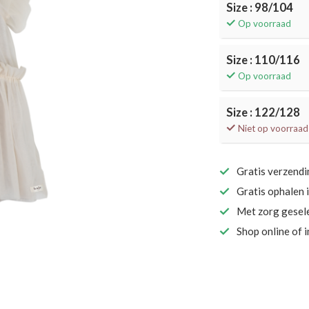
Size : 98/104
Op voorraad
Size : 110/116
Op voorraad
Size : 122/128
Niet op voorraad
Gratis verzend
Gratis ophalen 
Met zorg gesel
Shop online of 