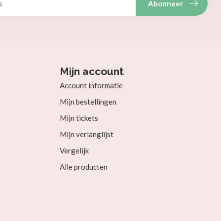
Abonneer
Mijn account
Account informatie
Mijn bestellingen
Mijn tickets
Mijn verlanglijst
Vergelijk
Alle producten