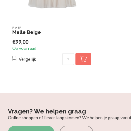
BAJÉ
Melle Beige
€99,00
Op voorraad
Vergelijk
Vragen? We helpen graag
Online shoppen of liever langskomen? We helpen je graag vanui