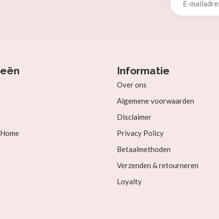
ieën
Informatie
Over ons
Algemene voorwaarden
Disclaimer
& Home
Privacy Policy
Betaalmethoden
Verzenden & retourneren
Loyalty