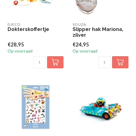
DJECO
SOUZA
Dokterskoffertje
Slipper hak Mariona,
zilver
€28,95
€24,95
Op voorraad
Op voorraad