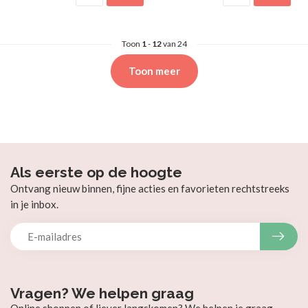
Toon
1
-
12
van 24
Toon meer
Als eerste op de hoogte
Ontvang nieuw binnen, fijne acties en favorieten rechtstreeks
in je inbox.
Vragen? We helpen graag