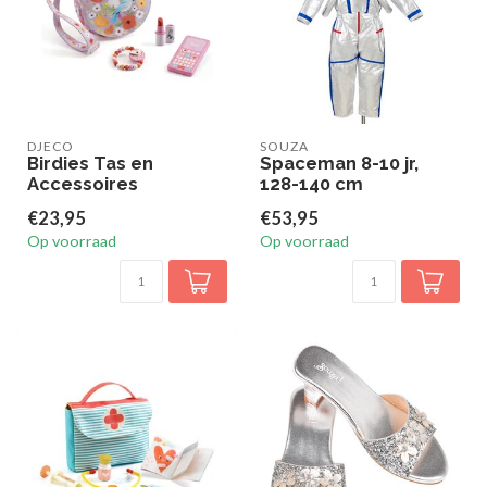
DJECO
SOUZA
Birdies Tas en
Spaceman 8-10 jr,
Accessoires
128-140 cm
€23,95
€53,95
Op voorraad
Op voorraad