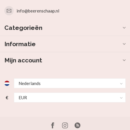
info@beerenschaap.nl
Categorieën
Informatie
Mijn account
€