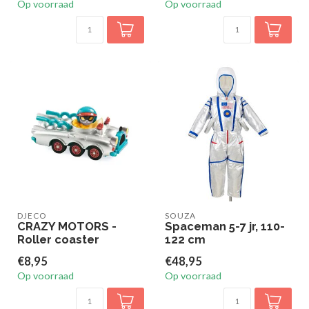
Op voorraad
Op voorraad
DJECO
SOUZA
CRAZY MOTORS -
Spaceman 5-7 jr, 110-
Roller coaster
122 cm
€8,95
€48,95
Op voorraad
Op voorraad