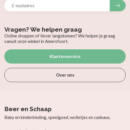
Vragen? We helpen graag
Online shoppen of liever langskomen? We helpen je graag
vanuit onze winkel in Amersfoort.
Klantenservice
Over ons
Beer en Schaap
Baby en kinderkleding, speelgoed, wolletjes en cadeaus.