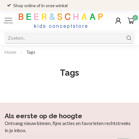
Shop online of in onze winkel
0
MENU
Home
/
Tags
Tags
Als eerste op de hoogte
Ontvang nieuw binnen, fijne acties en favorieten rechtstreeks
in je inbox.