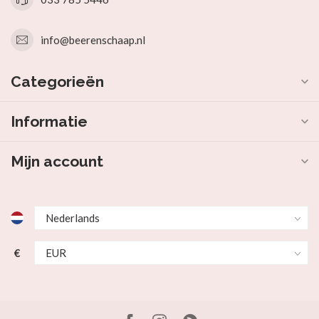
info@beerenschaap.nl
Categorieën
Informatie
Mijn account
€