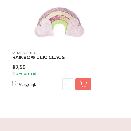
MIMI & LULA
RAINBOW CLIC CLACS
€7,50
Op voorraad
Vergelijk