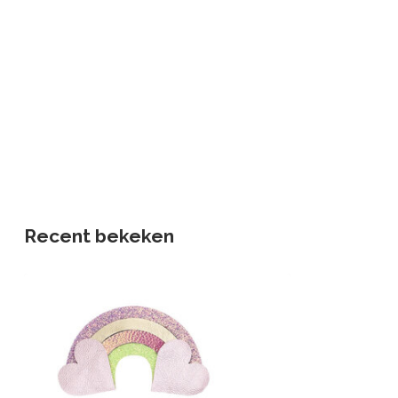
Recent bekeken