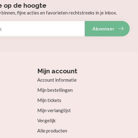
e op de hoogte
innen, fijne acties en favorieten rechtstreeks in je inbox.
Abonneer
Mijn account
Account informatie
Mijn bestellingen
Mijn tickets
Mijn verlanglijst
Vergelijk
Alle producten