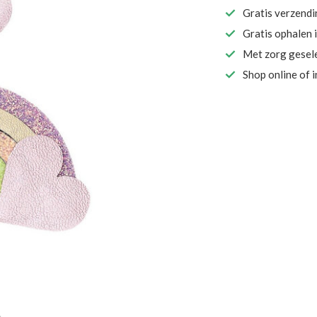
Gratis verzend
Gratis ophalen 
Met zorg gesel
Shop online of 