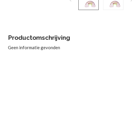
Productomschrijving
Geen informatie gevonden