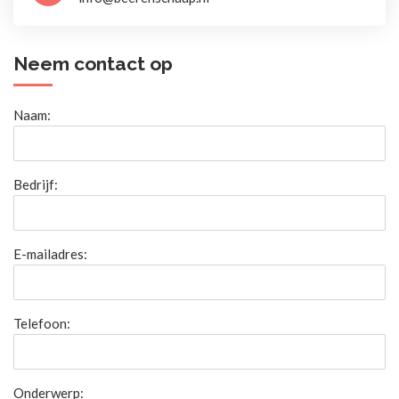
Neem contact op
Naam:
Bedrijf:
E-mailadres:
Telefoon:
Onderwerp: