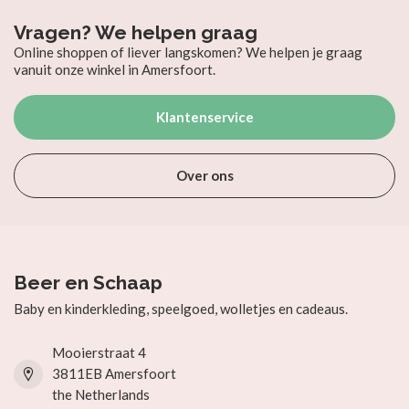
Vragen? We helpen graag
Online shoppen of liever langskomen? We helpen je graag
vanuit onze winkel in Amersfoort.
Klantenservice
Over ons
Beer en Schaap
Baby en kinderkleding, speelgoed, wolletjes en cadeaus.
Mooierstraat 4
3811EB Amersfoort
the Netherlands