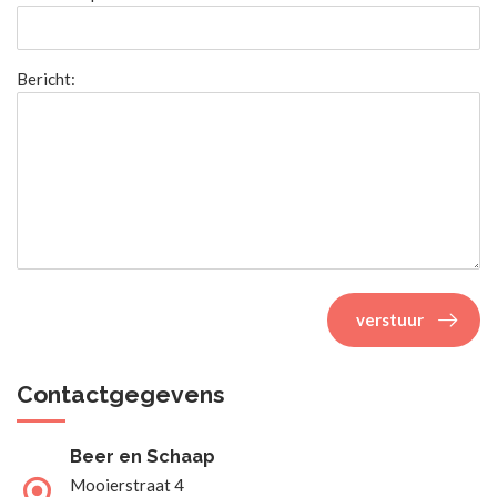
Bericht:
verstuur
Contactgegevens
Beer en Schaap
Mooierstraat 4