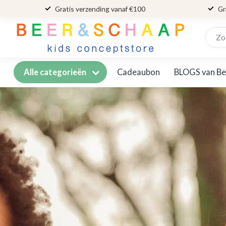
Gratis verzending vanaf €100
Gr
Cadeaubon
BLOGS van Be
Alle categorieën