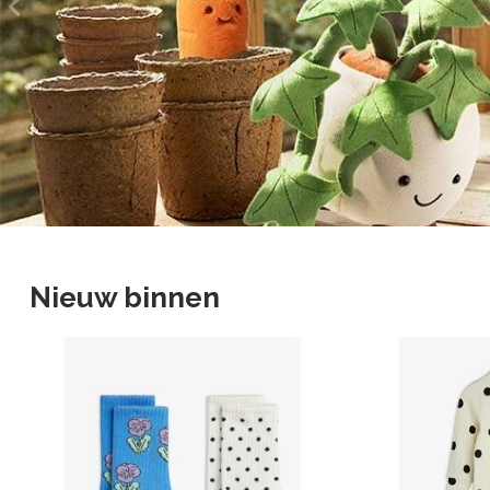
Nieuw binnen