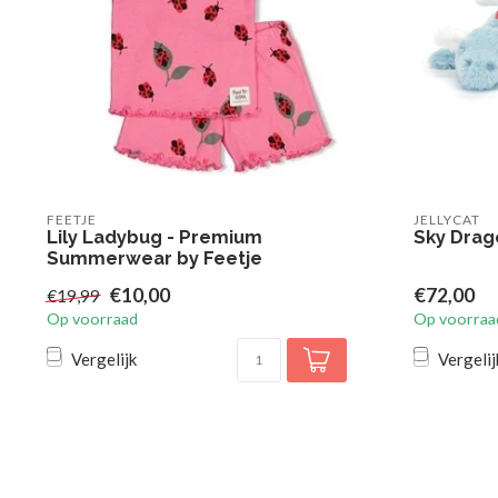
FEETJE
JELLYCAT
Lily Ladybug - Premium
Sky Drag
Summerwear by Feetje
€10,00
€72,00
€19,99
Op voorraad
Op voorraa
Vergelijk
Vergelij