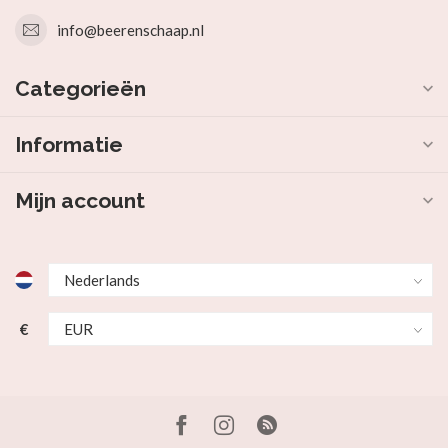
info@beerenschaap.nl
Categorieën
Informatie
Mijn account
€