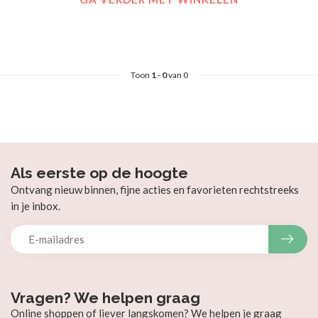
Toon
1
-
0
van 0
Als eerste op de hoogte
Ontvang nieuw binnen, fijne acties en favorieten rechtstreeks
in je inbox.
Vragen? We helpen graag
Online shoppen of liever langskomen? We helpen je graag