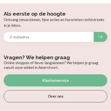
Als eerste op de hoogte
Ontvang nieuw binnen, fijne acties en favorieten rechtstreeks
in je inbox.
Vragen? We helpen graag
Online shoppen of liever langskomen? We helpen je graag
vanuit onze winkel in Amersfoort.
Klantenservice
Over ons