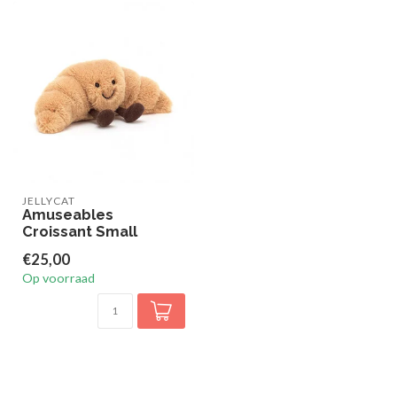
JELLYCAT
Amuseables
Croissant Small
€25,00
Op voorraad