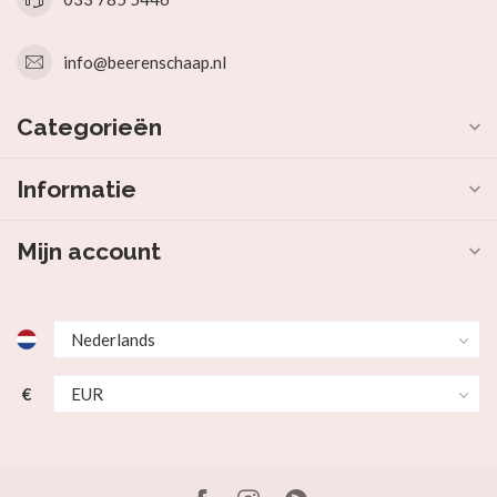
info@beerenschaap.nl
Categorieën
Informatie
Mijn account
€