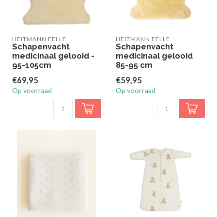
HEITMANN FELLE
HEITMANN FELLE
Schapenvacht
Schapenvacht
medicinaal gelooid -
medicinaal gelooid
95-105cm
85-95 cm
€69,95
€59,95
Op voorraad
Op voorraad