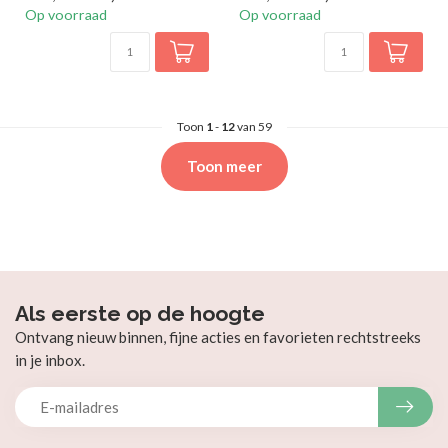
Op voorraad
Op voorraad
Toon
1
-
12
van 59
Toon meer
Als eerste op de hoogte
Ontvang nieuw binnen, fijne acties en favorieten rechtstreeks
in je inbox.