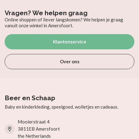
Vragen? We helpen graag
Online shoppen of liever langskomen? We helpen je graag
vanuit onze winkel in Amersfoort.
Klantenservice
Over ons
Beer en Schaap
Baby en kinderkleding, speelgoed, wolletjes en cadeaus.
Mooierstraat 4
3811EB Amersfoort
the Netherlands