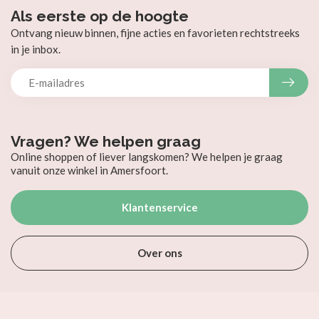
Als eerste op de hoogte
Ontvang nieuw binnen, fijne acties en favorieten rechtstreeks
in je inbox.
Vragen? We helpen graag
Online shoppen of liever langskomen? We helpen je graag
vanuit onze winkel in Amersfoort.
Klantenservice
Over ons