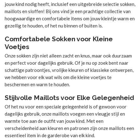
jouw kind nodig heeft, inclusief een uitgebreide selectie sokken,
maillots en sloffen! Bij ons vind je een prachtige collectie van
hoogwaardige en comfortabele items om jouw kleintje warm en
gezellig te houden, of het nu binnen of buiten is.
Comfortabele Sokken voor Kleine
Voetjes
Onze sokken zijn niet alleen zacht en knus, maar ook duurzaam
en perfect voor dagelijks gebruik. Of je nu op zoek bent naar
schattige patroontjes, vrolijke kleuren of klassieke ontwerpen,
we hebben voor elk wat wils om die kleine voetjes te
beschermen en warm te houden.
Stijlvolle Maillots voor Elke Gelegenheid
Of het nu voor een speciale gelegenheid is of gewoon voor
dagelijks gebruik, onze maillots voegen een vleugje stijl en
warmte toe aan de outfit van jouw kind. Met een
verscheidenheid aan kleuren en patronen zijn onze maillots een
essentieel item in de garderobe van elk kind.