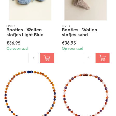
HVID
HVID
Booties - Wollen
Booties - Wollen
slofjes Light Blue
slofjes sand
€36,95
€36,95
Op voorraad
Op voorraad