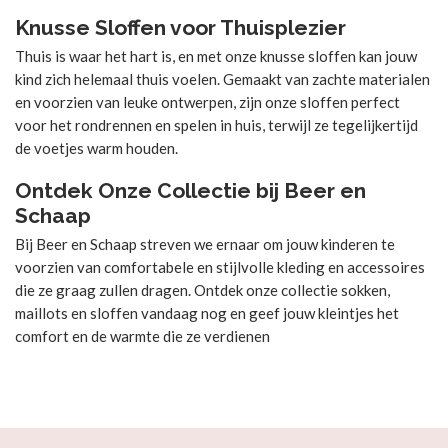
Knusse Sloffen voor Thuisplezier
Thuis is waar het hart is, en met onze knusse sloffen kan jouw
kind zich helemaal thuis voelen. Gemaakt van zachte materialen
en voorzien van leuke ontwerpen, zijn onze sloffen perfect
voor het rondrennen en spelen in huis, terwijl ze tegelijkertijd
de voetjes warm houden.
Ontdek Onze Collectie bij Beer en
Schaap
Bij Beer en Schaap streven we ernaar om jouw kinderen te
voorzien van comfortabele en stijlvolle kleding en accessoires
die ze graag zullen dragen. Ontdek onze collectie sokken,
maillots en sloffen vandaag nog en geef jouw kleintjes het
comfort en de warmte die ze verdienen