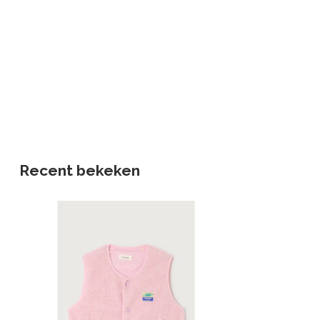
Recent bekeken