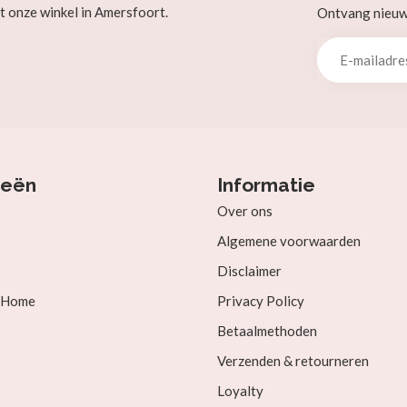
t onze winkel in Amersfoort.
Ontvang nieuw b
ieën
Informatie
Over ons
Algemene voorwaarden
Disclaimer
& Home
Privacy Policy
Betaalmethoden
Verzenden & retourneren
Loyalty