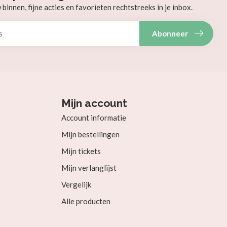
innen, fijne acties en favorieten rechtstreeks in je inbox.
Abonneer
Mijn account
Account informatie
Mijn bestellingen
Mijn tickets
Mijn verlanglijst
Vergelijk
Alle producten