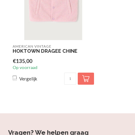
AMERICAN VINTAGE
HOKTOWN DRAGEE CHINE
€135,00
Op voorraad
Vergelijk
Vragen? We helpen graag