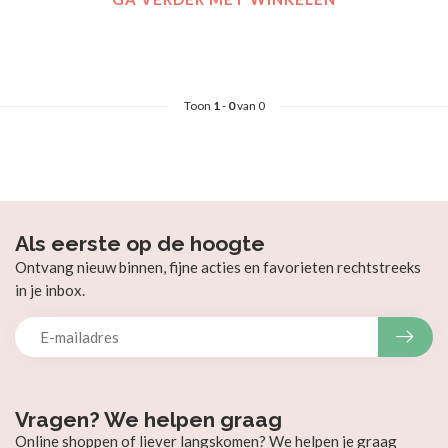
Toon
1
-
0
van 0
Als eerste op de hoogte
Ontvang nieuw binnen, fijne acties en favorieten rechtstreeks
in je inbox.
Vragen? We helpen graag
Online shoppen of liever langskomen? We helpen je graag