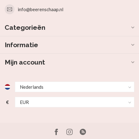
info@beerenschaap.nl
Categorieën
Informatie
Mijn account
€