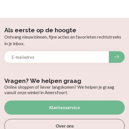
Als eerste op de hoogte
Ontvang nieuw binnen, fijne acties en favorieten rechtstreeks
in je inbox.
Vragen? We helpen graag
Online shoppen of liever langskomen? We helpen je graag
vanuit onze winkel in Amersfoort.
Klantenservice
Over ons