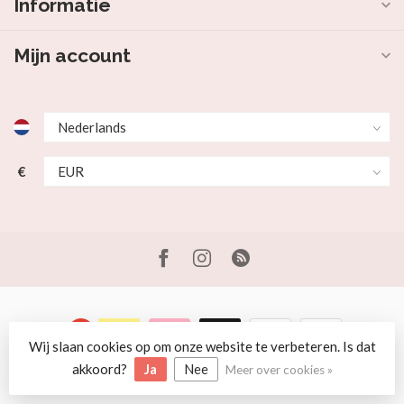
Informatie
Mijn account
€
Wij slaan cookies op om onze website te verbeteren. Is dat
© Copyright 2026 Beer en Schaap
akkoord?
Ja
Nee
Meer over cookies »