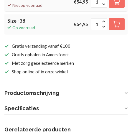
€54,95
Niet op voorraad
Size : 38
€54,95
Op voorraad
Gratis verzending vanaf €100
Gratis ophalen in Amersfoort
Met zorg geselecteerde merken
Shop online of in onze winkel
Productomschrijving
Specificaties
Gerelateerde producten