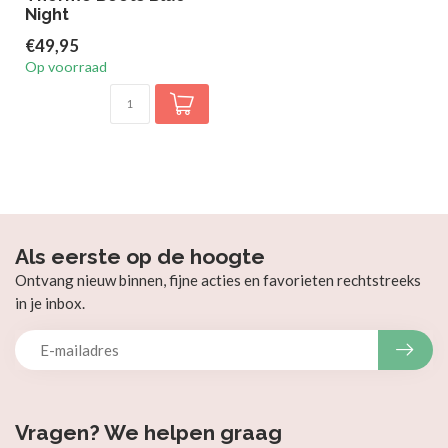
Night
€49,95
Op voorraad
Als eerste op de hoogte
Ontvang nieuw binnen, fijne acties en favorieten rechtstreeks
in je inbox.
Vragen? We helpen graag