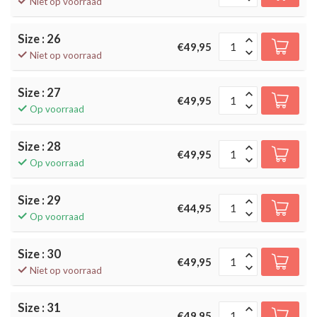
Niet op voorraad
Size : 26
€49,95
Niet op voorraad
Size : 27
€49,95
Op voorraad
Size : 28
€49,95
Op voorraad
Size : 29
€44,95
Op voorraad
Size : 30
€49,95
Niet op voorraad
Size : 31
€49,95