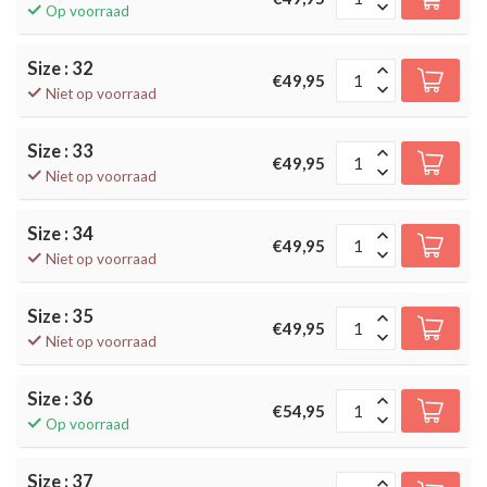
Op voorraad
Size : 32
€49,95
Niet op voorraad
Size : 33
€49,95
Niet op voorraad
Size : 34
€49,95
Niet op voorraad
Size : 35
€49,95
Niet op voorraad
Size : 36
€54,95
Op voorraad
Size : 37