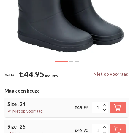
€44,95
Niet op voorraad
Vanaf
Incl. btw
Maak een keuze
Size : 24
€49,95
Niet op voorraad
Size : 25
€49,95