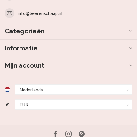
info@beerenschaap.nl
Categorieën
Informatie
Mijn account
€