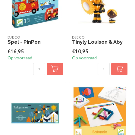
DJECO
DJECO
Spel - PinPon
Tinyly Louison & Aby
€16,95
€10,95
Op voorraad
Op voorraad