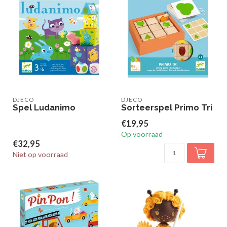
DJECO
DJECO
Spel Ludanimo
Sorteerspel Primo Tri
€19,95
Op voorraad
€32,95
Niet op voorraad