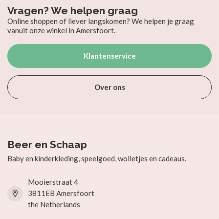
Vragen? We helpen graag
Online shoppen of liever langskomen? We helpen je graag
vanuit onze winkel in Amersfoort.
Klantenservice
Over ons
Beer en Schaap
Baby en kinderkleding, speelgoed, wolletjes en cadeaus.
Mooierstraat 4
3811EB Amersfoort
the Netherlands