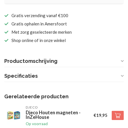
Gratis verzending vanaf €100
Gratis ophalen in Amersfoort
Met zorg geselecteerde merken
Shop online of in onze winkel
Productomschrijving
Specificaties
Gerelateerde producten
DJECO
Djeco Houten magneten -
€19,95
InZeHouse
Op voorraad