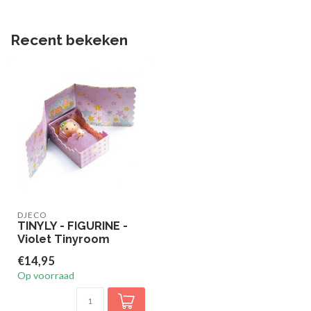
Recent bekeken
DJECO
TINYLY - FIGURINE -
Violet Tinyroom
€14,95
Op voorraad