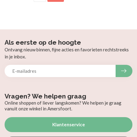
Als eerste op de hoogte
Ontvang nieuw binnen, fijne acties en favorieten rechtstreeks
in je inbox.
Vragen? We helpen graag
Online shoppen of liever langskomen? We helpen je graag
vanuit onze winkel in Amersfoort.
Klantenservice