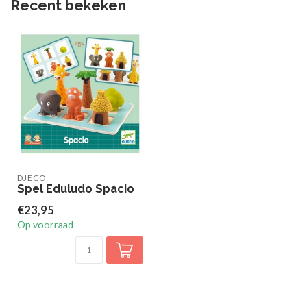
Recent bekeken
DJECO
Spel Eduludo Spacio
€23,95
Op voorraad