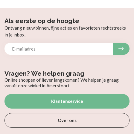
Als eerste op de hoogte
Ontvang nieuw binnen, fijne acties en favorieten rechtstreeks
in je inbox.
Vragen? We helpen graag
Online shoppen of liever langskomen? We helpen je graag
vanuit onze winkel in Amersfoort.
Klantenservice
Over ons