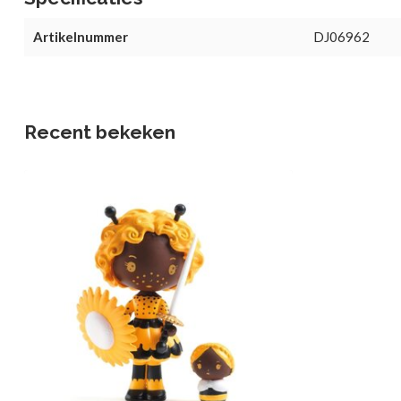
Artikelnummer
DJ06962
Recent bekeken