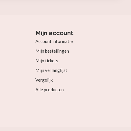
Mijn account
Account informatie
Mijn bestellingen
Mijn tickets
Mijn verlanglijst
Vergelijk
Alle producten