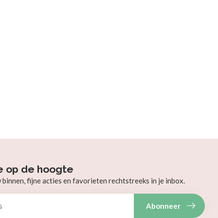
e op de hoogte
innen, fijne acties en favorieten rechtstreeks in je inbox.
Abonneer