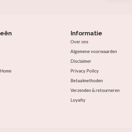
ieën
Informatie
Over ons
Algemene voorwaarden
Disclaimer
& Home
Privacy Policy
Betaalmethoden
Verzenden & retourneren
Loyalty