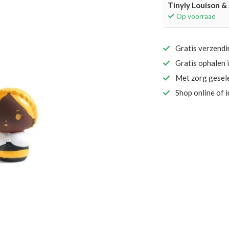
Tinyly Louison &
Op voorraad
Gratis verzend
Gratis ophalen 
Met zorg gesel
Shop online of 