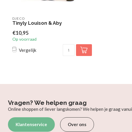
DJECO
Tinyly Louison & Aby
€10,95
Op voorraad
Vergelijk
Vragen? We helpen graag
Online shoppen of liever langskomen? We helpen je graag vanui
Klantenservice
Over ons