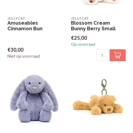
JELLYCAT
JELLYCAT
Amuseables
Blossom Cream
Cinnamon Bun
Bunny Berry Small
€25,00
Op voorraad
€30,00
Niet op voorraad