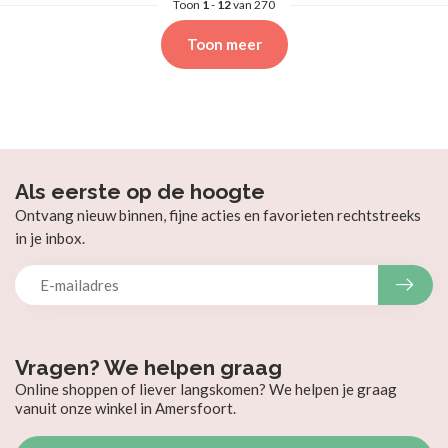
Toon
1
-
12
van 270
Toon meer
Als eerste op de hoogte
Ontvang nieuw binnen, fijne acties en favorieten rechtstreeks
in je inbox.
Vragen? We helpen graag
Online shoppen of liever langskomen? We helpen je graag
vanuit onze winkel in Amersfoort.