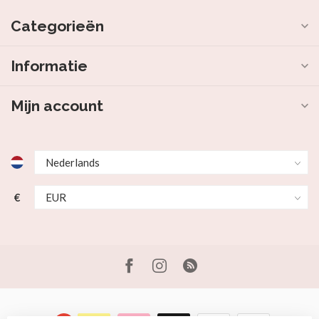
Categorieën
Informatie
Mijn account
€