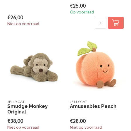
€25,00
Op voorraad
€26,00
Niet op voorraad
JELLYCAT
JELLYCAT
Smudge Monkey
Amuseables Peach
Original
€38,00
€28,00
Niet op voorraad
Niet op voorraad