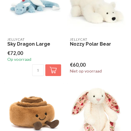
JELLYCAT
JELLYCAT
Sky Dragon Large
Nozzy Polar Bear
€72,00
Op voorraad
€60,00
Niet op voorraad