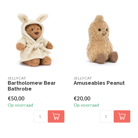
JELLYCAT
JELLYCAT
Bartholomew Bear
Amuseables Peanut
Bathrobe
€50,00
€20,00
Op voorraad
Op voorraad