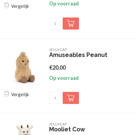
Op voorraad
Vergelijk
JELLYCAT
Amuseables Peanut
€20,00
Op voorraad
Vergelijk
JELLYCAT
Mooliet Cow