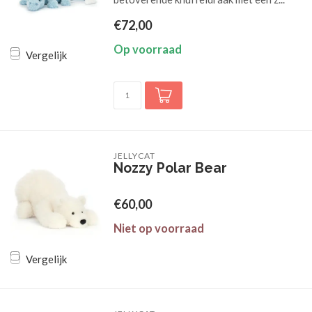
€72,00
Op voorraad
Vergelijk
JELLYCAT
Nozzy Polar Bear
€60,00
Niet op voorraad
Vergelijk