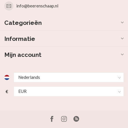
info@beerenschaap.nl
Categorieën
Informatie
Mijn account
€