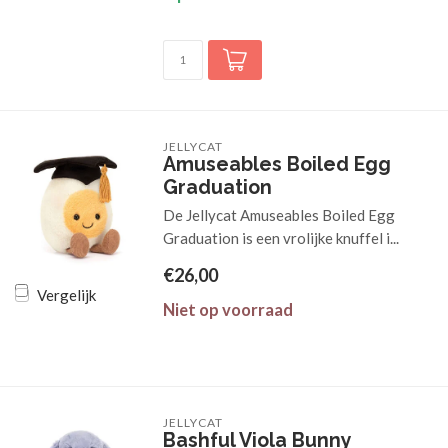
JELLYCAT
Amuseables Boiled Egg
Graduation
De Jellycat Amuseables Boiled Egg
Graduation is een vrolijke knuffel i...
€26,00
Vergelijk
Niet op voorraad
JELLYCAT
Bashful Viola Bunny