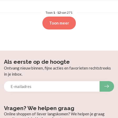
Toon
1
-
12
van 271
Toon meer
Als eerste op de hoogte
Ontvang nieuw binnen, fijne acties en favorieten rechtstreeks
in je inbox.
Vragen? We helpen graag
Online shoppen of liever langskomen? We helpen je graag