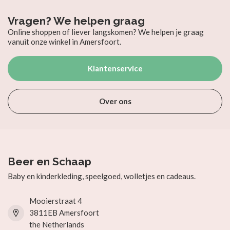
Vragen? We helpen graag
Online shoppen of liever langskomen? We helpen je graag
vanuit onze winkel in Amersfoort.
Klantenservice
Over ons
Beer en Schaap
Baby en kinderkleding, speelgoed, wolletjes en cadeaus.
Mooierstraat 4
3811EB Amersfoort
the Netherlands