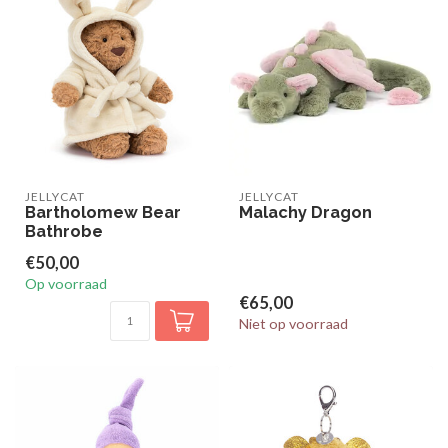
JELLYCAT
JELLYCAT
Bartholomew Bear
Malachy Dragon
Bathrobe
€50,00
Op voorraad
€65,00
Niet op voorraad