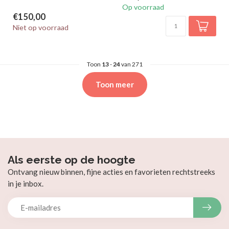
Op voorraad
€150,00
Niet op voorraad
Toon
13
-
24
van 271
Toon meer
Als eerste op de hoogte
Ontvang nieuw binnen, fijne acties en favorieten rechtstreeks
in je inbox.