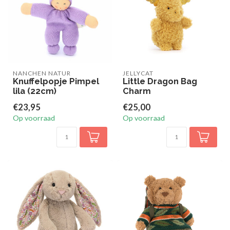
NANCHEN NATUR
JELLYCAT
Knuffelpopje Pimpel
Little Dragon Bag
lila (22cm)
Charm
€23,95
€25,00
Op voorraad
Op voorraad