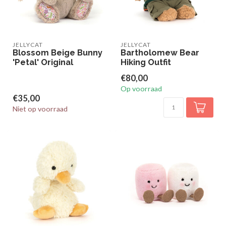
JELLYCAT
JELLYCAT
Blossom Beige Bunny
Bartholomew Bear
'Petal' Original
Hiking Outfit
€80,00
Op voorraad
€35,00
Niet op voorraad