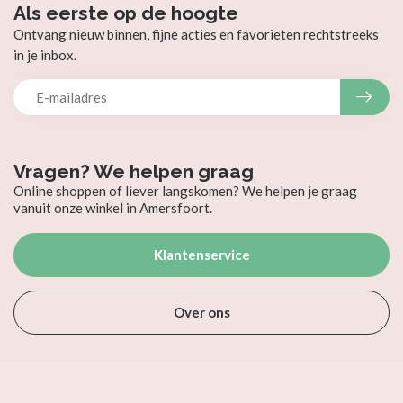
Als eerste op de hoogte
Ontvang nieuw binnen, fijne acties en favorieten rechtstreeks
in je inbox.
Vragen? We helpen graag
Online shoppen of liever langskomen? We helpen je graag
vanuit onze winkel in Amersfoort.
Klantenservice
Over ons