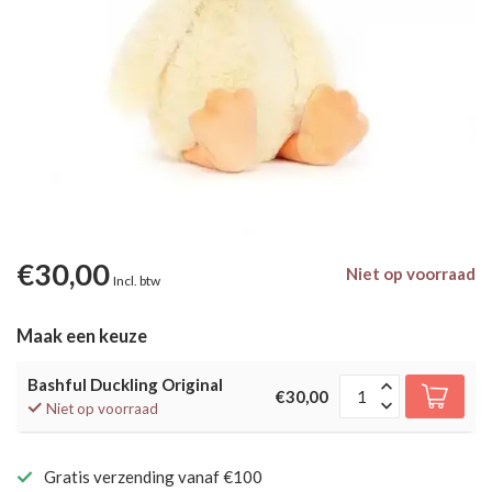
€30,00
Niet op voorraad
Incl. btw
Maak een keuze
Bashful Duckling Original
€30,00
Niet op voorraad
Gratis verzending vanaf €100