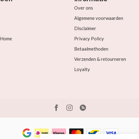
Over ons
Algemene voorwaarden
Disclaimer
& Home
Privacy Policy
Betaalmethoden
Verzenden & retourneren
Loyalty