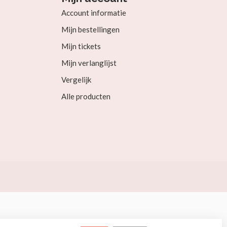
Account informatie
Mijn bestellingen
Mijn tickets
Mijn verlanglijst
Vergelijk
Alle producten