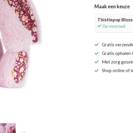
Maak een keuze
Thistlepop Bloss
Op voorraad
Gratis verzend
Gratis ophalen 
Met zorg gesel
Shop online of 