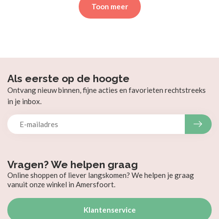
Toon meer
Als eerste op de hoogte
Ontvang nieuw binnen, fijne acties en favorieten rechtstreeks
in je inbox.
Vragen? We helpen graag
Online shoppen of liever langskomen? We helpen je graag
vanuit onze winkel in Amersfoort.
Klantenservice