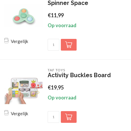
Spinner Space
€11,99
Op voorraad
Vergelijk
TAF TOYS
Activity Buckles Board
€19,95
Op voorraad
Vergelijk