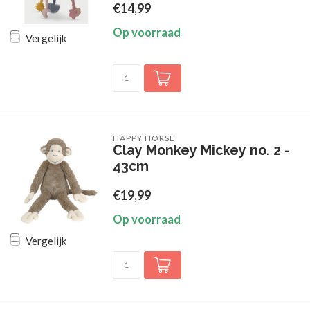
€14,99
Op voorraad
Vergelijk
HAPPY HORSE
Clay Monkey Mickey no. 2 -
43cm
€19,99
Op voorraad
Vergelijk