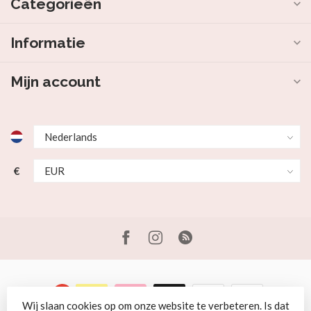
Categorieën
Informatie
Mijn account
€
Wij slaan cookies op om onze website te verbeteren. Is dat