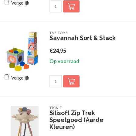
Vergelijk
TAF TOYS
Savannah Sort & Stack
€24,95
Op voorraad
Vergelijk
TICKIT
Silisoft Zip Trek
Speelgoed (Aarde
Kleuren)