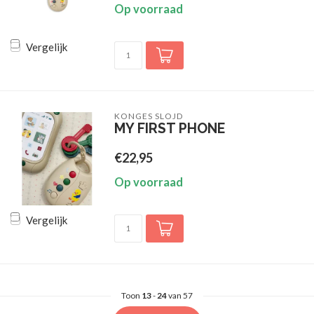
Op voorraad
Vergelijk
KONGES SLOJD
MY FIRST PHONE
€22,95
Op voorraad
Vergelijk
Toon
13
-
24
van 57