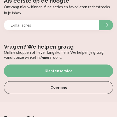
Als eerste op de hoogte
Ontvang nieuw binnen, fijne acties en favorieten rechtstreeks
in je inbox.
Vragen? We helpen graag
Online shoppen of liever langskomen? We helpen je graag
vanuit onze winkel in Amersfoort.
Klantenservice
Over ons