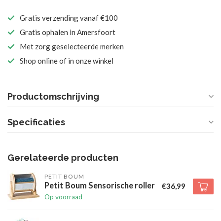
Gratis verzending vanaf €100
Gratis ophalen in Amersfoort
Met zorg geselecteerde merken
Shop online of in onze winkel
Productomschrijving
Specificaties
Gerelateerde producten
PETIT BOUM
Petit Boum Sensorische roller
€36,99
Op voorraad