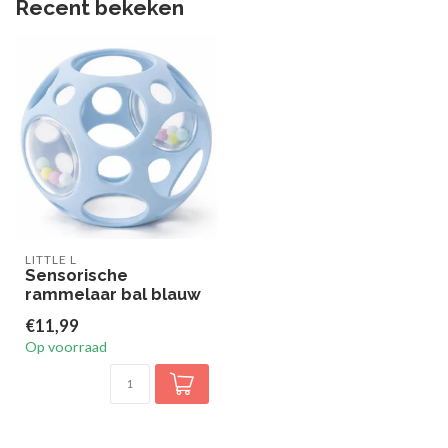
Recent bekeken
LITTLE L
Sensorische
rammelaar bal blauw
€11,99
Op voorraad