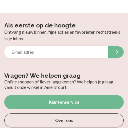
Als eerste op de hoogte
Ontvang nieuw binnen, fijne acties en favorieten rechtstreeks
in je inbox.
Vragen? We helpen graag
Online shoppen of liever langskomen? We helpen je graag
vanuit onze winkel in Amersfoort.
Klantenservice
Over ons