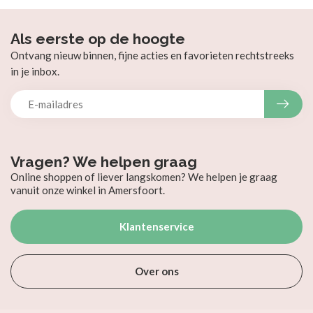
Als eerste op de hoogte
Ontvang nieuw binnen, fijne acties en favorieten rechtstreeks
in je inbox.
Vragen? We helpen graag
Online shoppen of liever langskomen? We helpen je graag
vanuit onze winkel in Amersfoort.
Klantenservice
Over ons