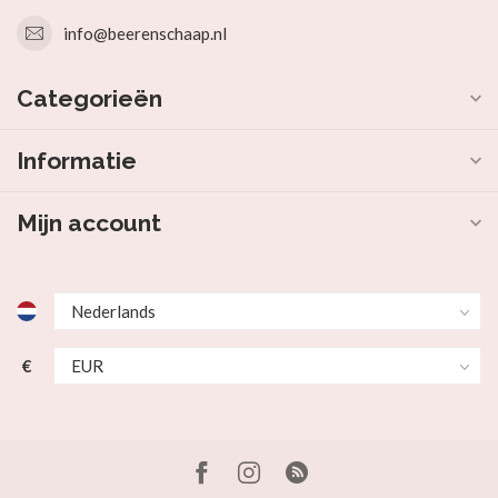
info@beerenschaap.nl
Categorieën
Informatie
Mijn account
€