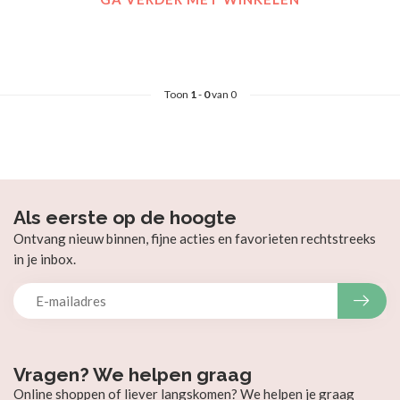
Toon
1
-
0
van 0
Als eerste op de hoogte
Ontvang nieuw binnen, fijne acties en favorieten rechtstreeks
in je inbox.
Vragen? We helpen graag
Online shoppen of liever langskomen? We helpen je graag