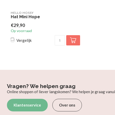
HELLO HOSSY
Hat Mini Hope
€29,90
Op voorraad
Vergelijk
Vragen? We helpen graag
Online shoppen of liever langskomen? We helpen je graag vanui
Klantenservice
Over ons