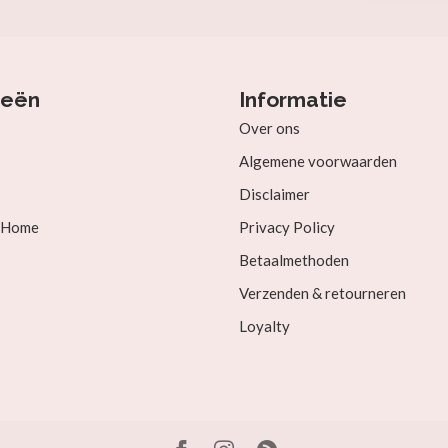
ieën
Informatie
Over ons
Algemene voorwaarden
Disclaimer
& Home
Privacy Policy
Betaalmethoden
Verzenden & retourneren
Loyalty