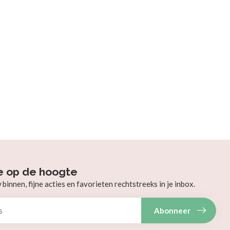
e op de hoogte
innen, fijne acties en favorieten rechtstreeks in je inbox.
Abonneer