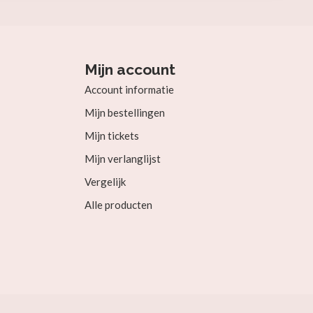
Mijn account
Account informatie
Mijn bestellingen
Mijn tickets
Mijn verlanglijst
Vergelijk
Alle producten