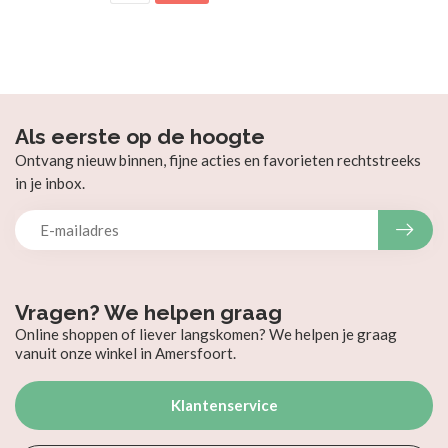
Als eerste op de hoogte
Ontvang nieuw binnen, fijne acties en favorieten rechtstreeks
in je inbox.
Vragen? We helpen graag
Online shoppen of liever langskomen? We helpen je graag
vanuit onze winkel in Amersfoort.
Klantenservice