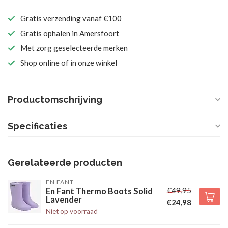
Gratis verzending vanaf €100
Gratis ophalen in Amersfoort
Met zorg geselecteerde merken
Shop online of in onze winkel
Productomschrijving
Specificaties
Gerelateerde producten
EN FANT
€49,95
En Fant Thermo Boots Solid
Lavender
€24,98
Niet op voorraad