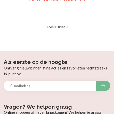
Toon
1
-
0
van 0
Als eerste op de hoogte
Ontvang nieuw binnen, fijne acties en favorieten rechtstreeks
in je inbox.
Vragen? We helpen graag
Online shoppen of liever langskomen? We helpen je graag