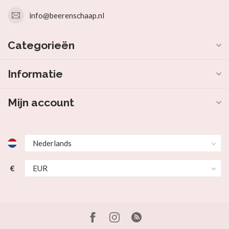
info@beerenschaap.nl
Categorieën
Informatie
Mijn account
€