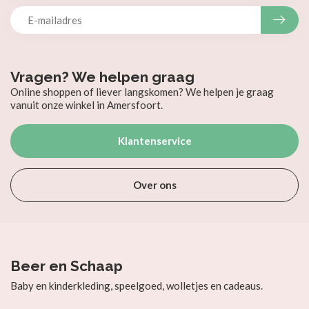
Vragen? We helpen graag
Online shoppen of liever langskomen? We helpen je graag
vanuit onze winkel in Amersfoort.
Klantenservice
Over ons
Beer en Schaap
Baby en kinderkleding, speelgoed, wolletjes en cadeaus.