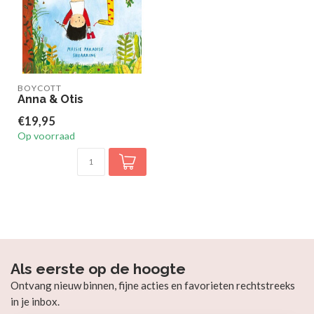
BOYCOTT
Anna & Otis
€19,95
Op voorraad
Als eerste op de hoogte
Ontvang nieuw binnen, fijne acties en favorieten rechtstreeks
in je inbox.