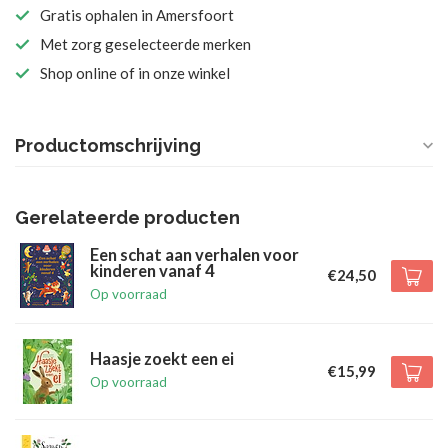
Gratis ophalen in Amersfoort
Met zorg geselecteerde merken
Shop online of in onze winkel
Productomschrijving
Gerelateerde producten
Een schat aan verhalen voor
kinderen vanaf 4
€24,50
Op voorraad
Haasje zoekt een ei
€15,99
Op voorraad