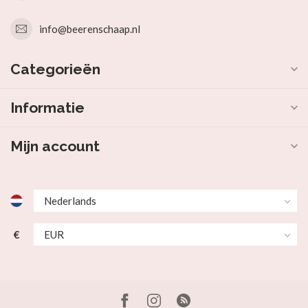
info@beerenschaap.nl
Categorieën
Informatie
Mijn account
€