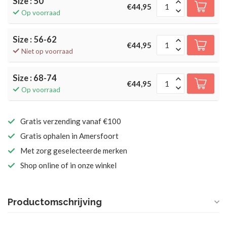
Size : 50
€44,95
Op voorraad
Size : 56-62
€44,95
Niet op voorraad
Size : 68-74
€44,95
Op voorraad
Gratis verzending vanaf €100
Gratis ophalen in Amersfoort
Met zorg geselecteerde merken
Shop online of in onze winkel
Productomschrijving