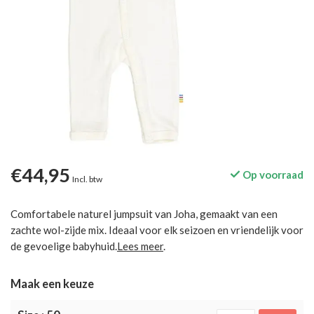
€44,95
Op voorraad
Incl. btw
Comfortabele naturel jumpsuit van Joha, gemaakt van een
zachte wol-zijde mix. Ideaal voor elk seizoen en vriendelijk voor
de gevoelige babyhuid.​
Lees meer
.
Maak een keuze