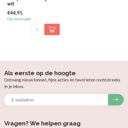
wit
€44,95
Op voorraad
Als eerste op de hoogte
Ontvang nieuw binnen, fijne acties en favorieten rechtstreeks
in je inbox.
Vragen? We helpen graag