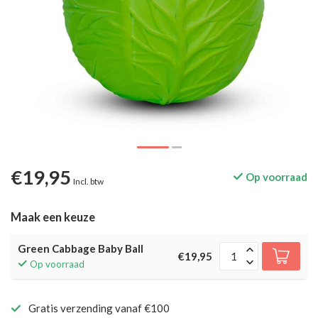
€19,95
Op voorraad
Incl. btw
Maak een keuze
Green Cabbage Baby Ball
€19,95
Op voorraad
Gratis verzending vanaf €100