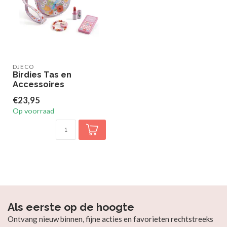
DJECO
Birdies Tas en
Accessoires
€23,95
Op voorraad
Als eerste op de hoogte
Ontvang nieuw binnen, fijne acties en favorieten rechtstreeks