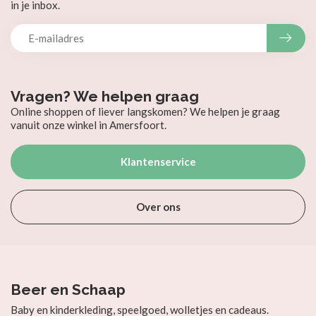
in je inbox.
Vragen? We helpen graag
Online shoppen of liever langskomen? We helpen je graag
vanuit onze winkel in Amersfoort.
Klantenservice
Over ons
Beer en Schaap
Baby en kinderkleding, speelgoed, wolletjes en cadeaus.