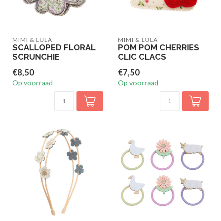
MIMI & LULA
MIMI & LULA
SCALLOPED FLORAL
POM POM CHERRIES
SCRUNCHIE
CLIC CLACS
€8,50
€7,50
Op voorraad
Op voorraad