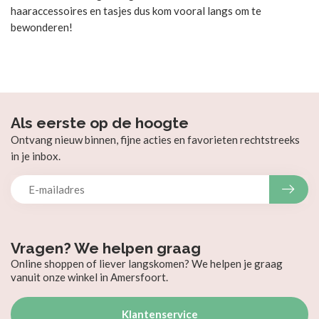
haaraccessoires en tasjes dus kom vooral langs om te
bewonderen!
Als eerste op de hoogte
Ontvang nieuw binnen, fijne acties en favorieten rechtstreeks
in je inbox.
Vragen? We helpen graag
Online shoppen of liever langskomen? We helpen je graag
vanuit onze winkel in Amersfoort.
Klantenservice