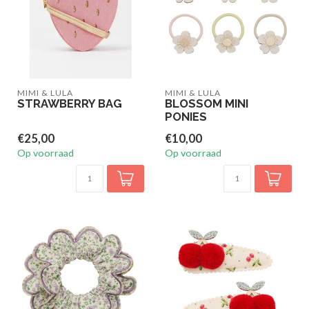
MIMI & LULA
MIMI & LULA
STRAWBERRY BAG
BLOSSOM MINI
PONIES
€25,00
€10,00
Op voorraad
Op voorraad