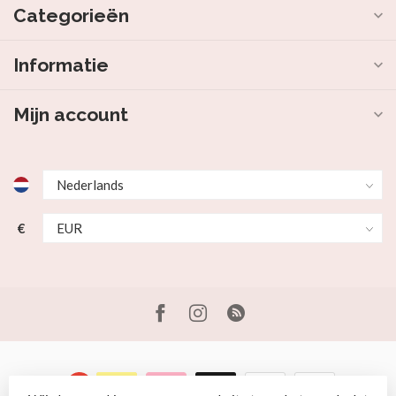
Categorieën
Informatie
Mijn account
€