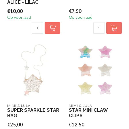
ALICE - LILAC
€10,00
€7,50
Op voorraad
Op voorraad
MIMI & LULA
MIMI & LULA
SUPER SPARKLE STAR
STAR MINI CLAW
BAG
CLIPS
€25,00
€12,50