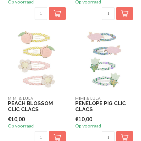
Op voorraad
Op voorraad
MIMI & LULA
MIMI & LULA
PEACH BLOSSOM
PENELOPE PIG CLIC
CLIC CLACS
CLACS
€10,00
€10,00
Op voorraad
Op voorraad