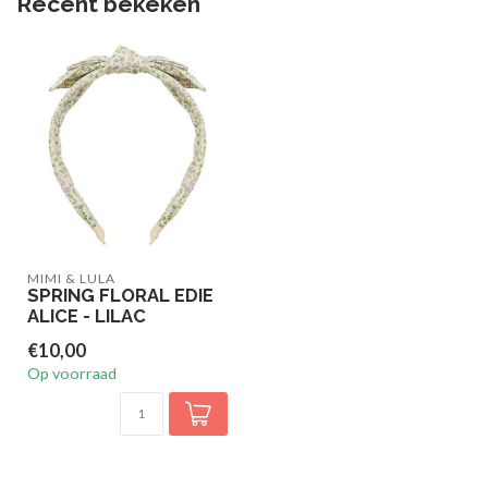
Recent bekeken
MIMI & LULA
SPRING FLORAL EDIE
ALICE - LILAC
€10,00
Op voorraad