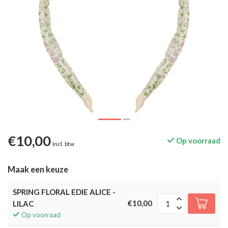
€10,00
Op voorraad
Incl. btw
Maak een keuze
SPRING FLORAL EDIE ALICE -
€10,00
LILAC
Op voorraad