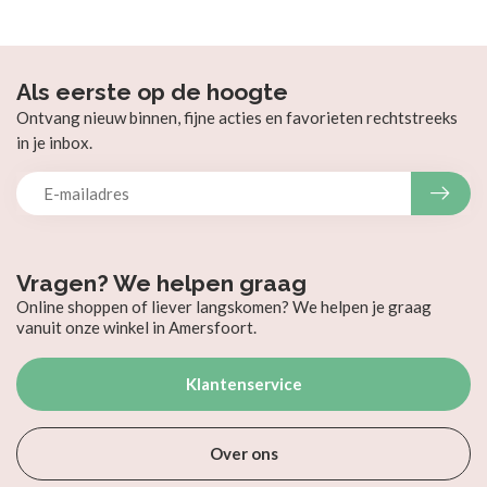
Als eerste op de hoogte
Ontvang nieuw binnen, fijne acties en favorieten rechtstreeks
in je inbox.
Vragen? We helpen graag
Online shoppen of liever langskomen? We helpen je graag
vanuit onze winkel in Amersfoort.
Klantenservice
Over ons