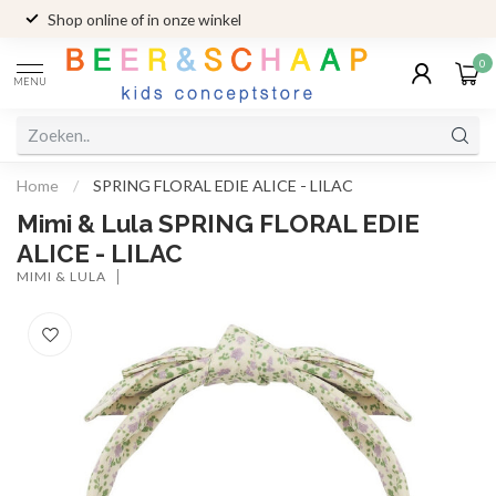
Shop online of in onze winkel
0
MENU
Home
/
SPRING FLORAL EDIE ALICE - LILAC
Mimi & Lula SPRING FLORAL EDIE
ALICE - LILAC
MIMI & LULA