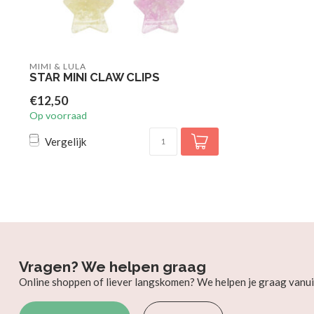
MIMI & LULA
STAR MINI CLAW CLIPS
€12,50
Op voorraad
Vergelijk
Vragen? We helpen graag
Online shoppen of liever langskomen? We helpen je graag vanui