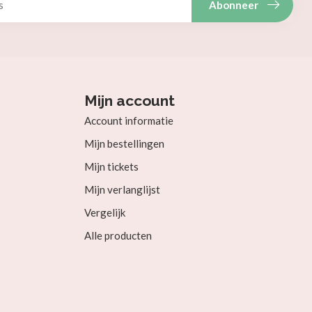
Abonneer
Mijn account
Account informatie
Mijn bestellingen
Mijn tickets
Mijn verlanglijst
Vergelijk
Alle producten