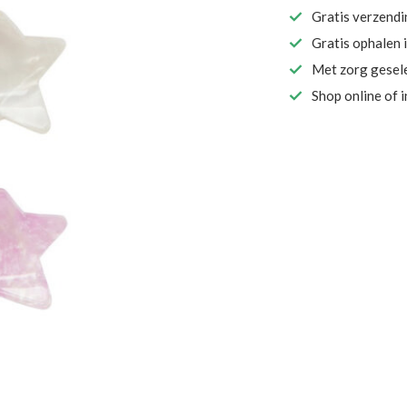
Gratis verzend
Gratis ophalen 
Met zorg gesel
Shop online of 