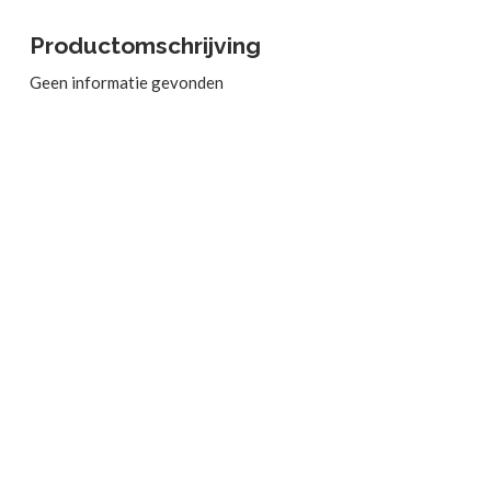
Productomschrijving
Geen informatie gevonden