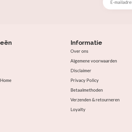
ieën
Informatie
Over ons
Algemene voorwaarden
Disclaimer
& Home
Privacy Policy
Betaalmethoden
Verzenden & retourneren
Loyalty