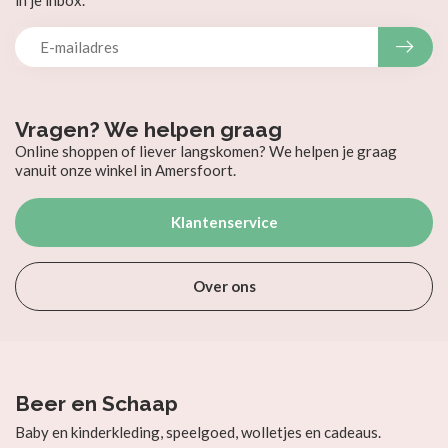
in je inbox.
Vragen? We helpen graag
Online shoppen of liever langskomen? We helpen je graag
vanuit onze winkel in Amersfoort.
Klantenservice
Over ons
Beer en Schaap
Baby en kinderkleding, speelgoed, wolletjes en cadeaus.