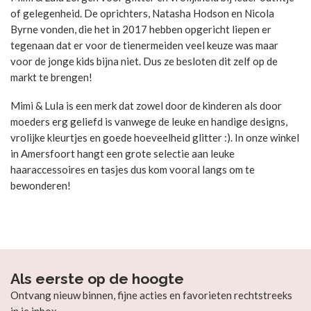
of gelegenheid. De oprichters, Natasha Hodson en Nicola
Byrne vonden, die het in 2017 hebben opgericht liepen er
tegenaan dat er voor de tienermeiden veel keuze was maar
voor de jonge kids bijna niet. Dus ze besloten dit zelf op de
markt te brengen!
Mimi & Lula is een merk dat zowel door de kinderen als door
moeders erg geliefd is vanwege de leuke en handige designs,
vrolijke kleurtjes en goede hoeveelheid glitter :). In onze winkel
in Amersfoort hangt een grote selectie aan leuke
haaraccessoires en tasjes dus kom vooral langs om te
bewonderen!
Als eerste op de hoogte
Ontvang nieuw binnen, fijne acties en favorieten rechtstreeks