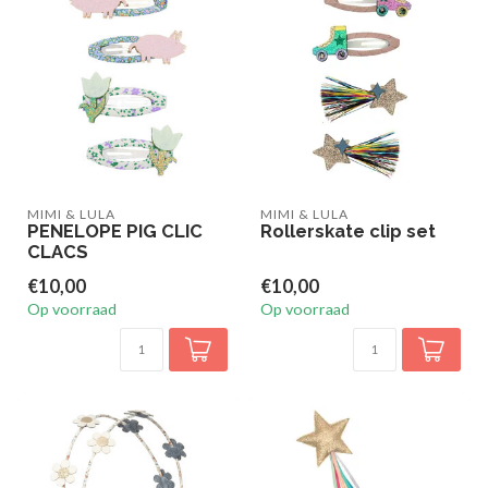
MIMI & LULA
MIMI & LULA
PENELOPE PIG CLIC
Rollerskate clip set
CLACS
€10,00
€10,00
Op voorraad
Op voorraad