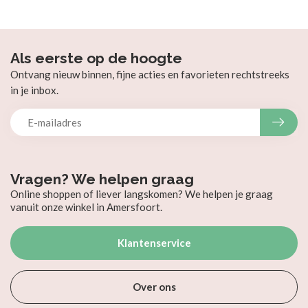
Als eerste op de hoogte
Ontvang nieuw binnen, fijne acties en favorieten rechtstreeks
in je inbox.
Vragen? We helpen graag
Online shoppen of liever langskomen? We helpen je graag
vanuit onze winkel in Amersfoort.
Klantenservice
Over ons