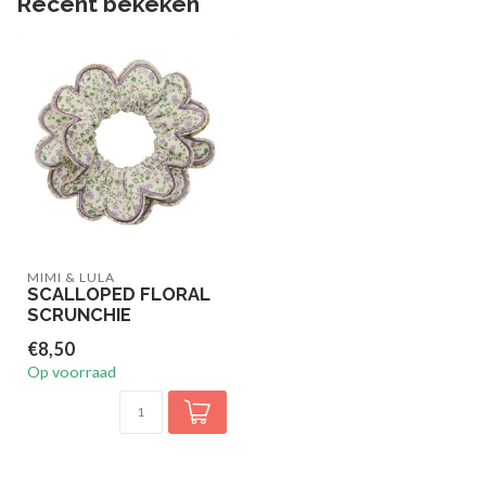
Recent bekeken
MIMI & LULA
SCALLOPED FLORAL
SCRUNCHIE
€8,50
Op voorraad