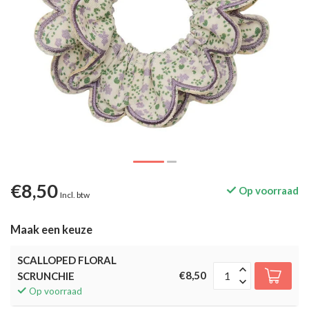
€8,50
Op voorraad
Incl. btw
Maak een keuze
SCALLOPED FLORAL
€8,50
SCRUNCHIE
Op voorraad