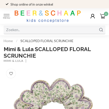
Shop online of in onze winkel
0
MENU
Home
/
SCALLOPED FLORAL SCRUNCHIE
Mimi & Lula SCALLOPED FLORAL
SCRUNCHIE
MIMI & LULA