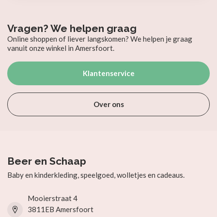
Vragen? We helpen graag
Online shoppen of liever langskomen? We helpen je graag
vanuit onze winkel in Amersfoort.
Klantenservice
Over ons
Beer en Schaap
Baby en kinderkleding, speelgoed, wolletjes en cadeaus.
Mooierstraat 4
3811EB Amersfoort