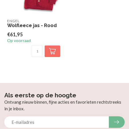
ENGEL
Wolfleece jas - Rood
€61,95
Op voorraad
Als eerste op de hoogte
Ontvang nieuw binnen, fijne acties en favorieten rechtstreeks
in je inbox.