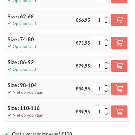
Op voorraad
Size : 62-68
€66,95
Op voorraad
Size : 74-80
€73,95
Op voorraad
Size : 86-92
€79,95
Op voorraad
Size : 98-104
€84,95
Niet op voorraad
Size : 110-116
€89,95
Niet op voorraad
Gratis verzending vanaf €100