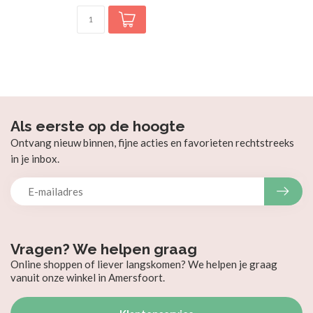
Als eerste op de hoogte
Ontvang nieuw binnen, fijne acties en favorieten rechtstreeks
in je inbox.
Vragen? We helpen graag
Online shoppen of liever langskomen? We helpen je graag
vanuit onze winkel in Amersfoort.