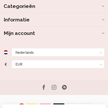
Categorieën
Informatie
Mijn account
€