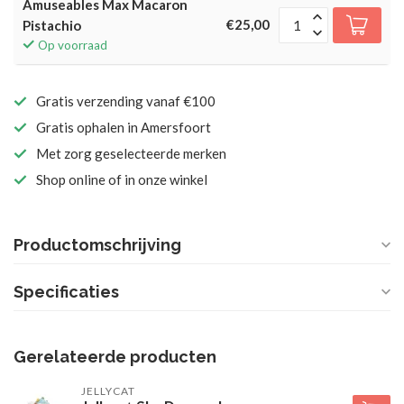
Amuseables Max Macaron
€25,00
Pistachio
Op voorraad
Gratis verzending vanaf €100
Gratis ophalen in Amersfoort
Met zorg geselecteerde merken
Shop online of in onze winkel
Productomschrijving
Specificaties
Gerelateerde producten
JELLYCAT