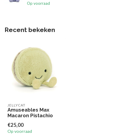
Op voorraad
Recent bekeken
JELLYCAT
Amuseables Max
Macaron Pistachio
€25,00
Op voorraad