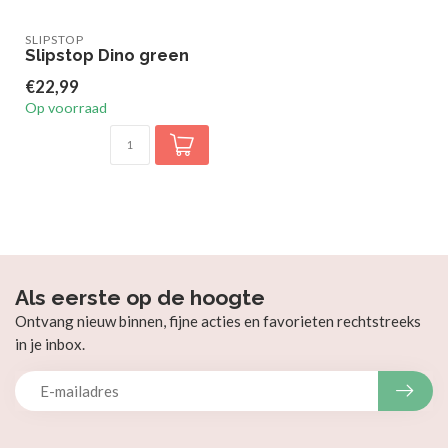
SLIPSTOP
Slipstop Dino green
€22,99
Op voorraad
Als eerste op de hoogte
Ontvang nieuw binnen, fijne acties en favorieten rechtstreeks
in je inbox.