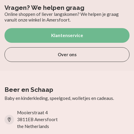
Vragen? We helpen graag
Online shoppen of liever langskomen? We helpen je graag
vanuit onze winkel in Amersfoort.
Klantenservice
Over ons
Beer en Schaap
Baby en kinderkleding, speelgoed, wolletjes en cadeaus.
Mooierstraat 4
3811EB Amersfoort
the Netherlands