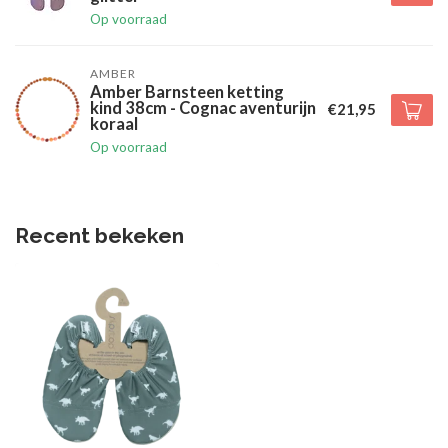
Op voorraad
AMBER
Amber Barnsteen ketting
kind 38cm - Cognac aventurijn
€21,95
koraal
Op voorraad
Recent bekeken