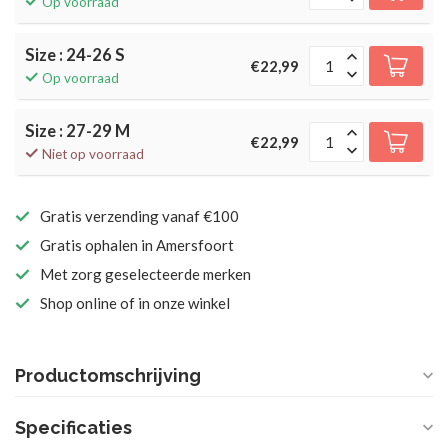
Op voorraad
Size : 24-26 S
€22,99
Op voorraad
Size : 27-29 M
€22,99
Niet op voorraad
Gratis verzending vanaf €100
Gratis ophalen in Amersfoort
Met zorg geselecteerde merken
Shop online of in onze winkel
Productomschrijving
Specificaties