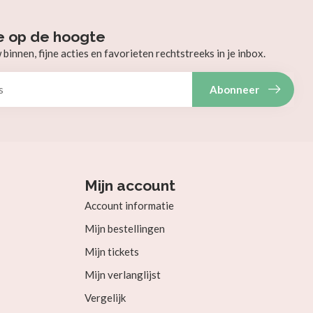
e op de hoogte
innen, fijne acties en favorieten rechtstreeks in je inbox.
Abonneer
Mijn account
Account informatie
Mijn bestellingen
Mijn tickets
Mijn verlanglijst
Vergelijk