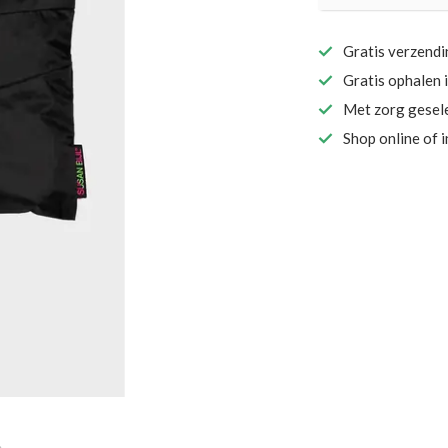
Gratis verzend
Gratis ophalen 
Met zorg gesel
Shop online of 