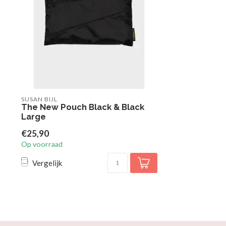
SUSAN BIJL
The New Pouch Black & Black
Large
€25,90
Op voorraad
Vergelijk