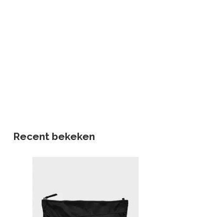
Recent bekeken