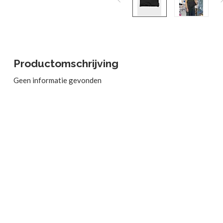
Productomschrijving
Geen informatie gevonden