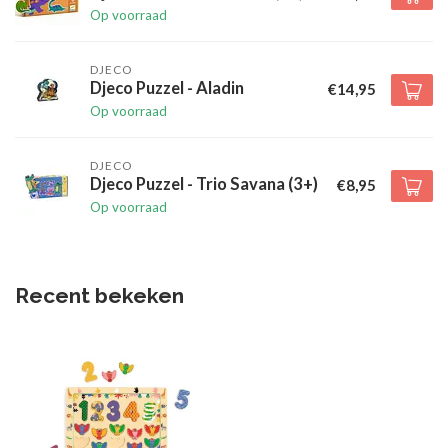
Op voorraad
DJECO
Djeco Puzzel - Aladin
€14,95
Op voorraad
DJECO
Djeco Puzzel - Trio Savana (3+)
€8,95
Op voorraad
Recent bekeken