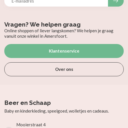
Vragen? We helpen graag
Online shoppen of liever langskomen? We helpen je graag
vanuit onze winkel in Amersfoort.
Klantenservice
Over ons
Beer en Schaap
Baby en kinderkleding, speelgoed, wolletjes en cadeaus.
Mooierstraat 4