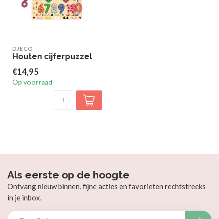
DJECO
Houten cijferpuzzel
€14,95
Op voorraad
Als eerste op de hoogte
Ontvang nieuw binnen, fijne acties en favorieten rechtstreeks
in je inbox.