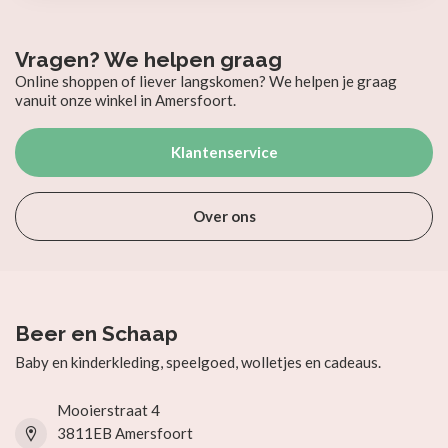
Vragen? We helpen graag
Online shoppen of liever langskomen? We helpen je graag
vanuit onze winkel in Amersfoort.
Klantenservice
Over ons
Beer en Schaap
Baby en kinderkleding, speelgoed, wolletjes en cadeaus.
Mooierstraat 4
3811EB Amersfoort