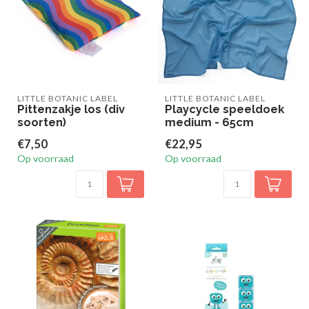
LITTLE BOTANIC LABEL
LITTLE BOTANIC LABEL
Pittenzakje los (div
Playcycle speeldoek
soorten)
medium - 65cm
€7,50
€22,95
Op voorraad
Op voorraad