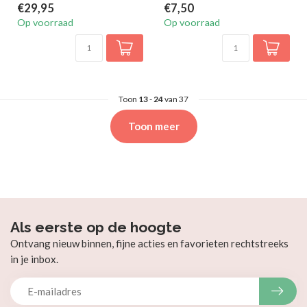
€29,95
€7,50
Op voorraad
Op voorraad
Toon
13
-
24
van 37
Toon meer
Als eerste op de hoogte
Ontvang nieuw binnen, fijne acties en favorieten rechtstreeks
in je inbox.