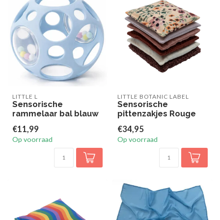
LITTLE L
LITTLE BOTANIC LABEL
Sensorische
Sensorische
rammelaar bal blauw
pittenzakjes Rouge
€11,99
€34,95
Op voorraad
Op voorraad