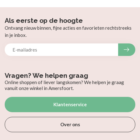
Als eerste op de hoogte
Ontvang nieuw binnen, fijne acties en favorieten rechtstreeks
in je inbox.
Vragen? We helpen graag
Online shoppen of liever langskomen? We helpen je graag
vanuit onze winkel in Amersfoort.
Klantenservice
Over ons