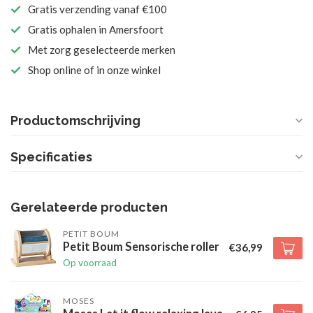
Gratis verzending vanaf €100
Gratis ophalen in Amersfoort
Met zorg geselecteerde merken
Shop online of in onze winkel
Productomschrijving
Specificaties
Gerelateerde producten
PETIT BOUM
Petit Boum Sensorische roller
€36,99
Op voorraad
MOSES