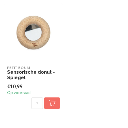
PETIT BOUM
Sensorische donut -
Spiegel
€10,99
Op voorraad