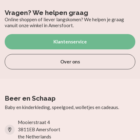
Vragen? We helpen graag
Online shoppen of liever langskomen? We helpen je graag
vanuit onze winkel in Amersfoort.
Klantenservice
Over ons
Beer en Schaap
Baby en kinderkleding, speelgoed, wolletjes en cadeaus.
Mooierstraat 4
3811EB Amersfoort
the Netherlands