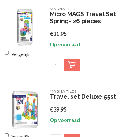
MAGNA TILES
Micro MAGS Travel Set
Spring- 26 pieces
€21,95
Op voorraad
Vergelijk
MAGNA TILES
Travel set Deluxe 55st
€39,95
Op voorraad
Vergelijk