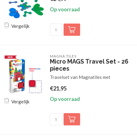
Op voorraad
Vergelijk
MAGNA TILES
Micro MAGS Travel Set - 26
pieces
Travelset van Magnatiles met
€21,95
Op voorraad
Vergelijk