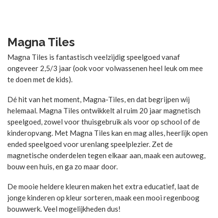
Magna Tiles
Magna Tiles is fantastisch veelzijdig speelgoed vanaf
ongeveer 2,5/3 jaar (ook voor volwassenen heel leuk om mee
te doen met de kids).
Dé hit van het moment, Magna-Tiles, en dat begrijpen wij
helemaal. Magna Tiles ontwikkelt al ruim 20 jaar magnetisch
speelgoed, zowel voor thuisgebruik als voor op school of de
kinderopvang. Met Magna Tiles kan en mag alles, heerlijk open
ended speelgoed voor urenlang speelplezier. Zet de
magnetische onderdelen tegen elkaar aan, maak een autoweg,
bouw een huis, en ga zo maar door.
De mooie heldere kleuren maken het extra educatief, laat de
jonge kinderen op kleur sorteren, maak een mooi regenboog
bouwwerk. Veel mogelijkheden dus!