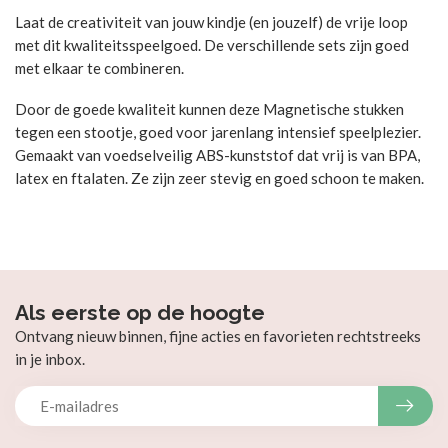
Laat de creativiteit van jouw kindje (en jouzelf) de vrije loop
met dit kwaliteitsspeelgoed. De verschillende sets zijn goed
met elkaar te combineren.
Door de goede kwaliteit kunnen deze Magnetische stukken
tegen een stootje, goed voor jarenlang intensief speelplezier.
Gemaakt van voedselveilig ABS-kunststof dat vrij is van BPA,
latex en ftalaten. Ze zijn zeer stevig en goed schoon te maken.
Als eerste op de hoogte
Ontvang nieuw binnen, fijne acties en favorieten rechtstreeks
in je inbox.