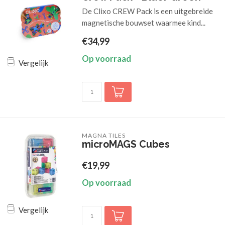
De Clixo CREW Pack is een uitgebreide
magnetische bouwset waarmee kind...
€34,99
Op voorraad
Vergelijk
MAGNA TILES
microMAGS Cubes
€19,99
Op voorraad
Vergelijk